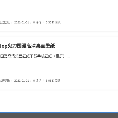
动漫壁纸
/
0 评论
/
2021-01-01
/
3.33 K 阅读
lop鬼刀国漫高清桌面壁纸
刀国漫高清桌面壁纸下载手机壁纸（横屏）...
动漫壁纸
/
0 评论
/
2021-01-01
/
3.03 K 阅读