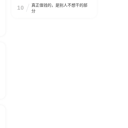
真正值钱的，是别人不想干的部
10
分