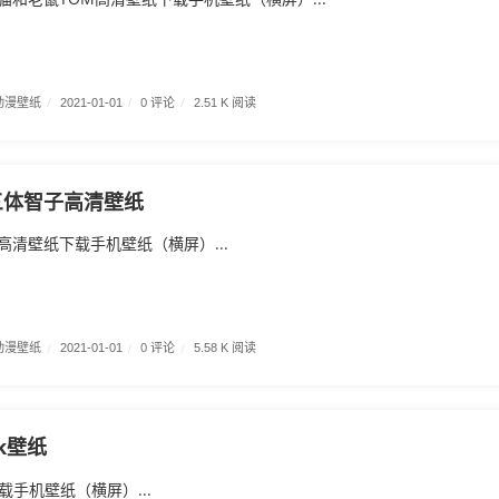
动漫壁纸
/
0 评论
/
2021-01-01
/
2.51 K 阅读
三体智子高清壁纸
高清壁纸下载手机壁纸（横屏）...
动漫壁纸
/
0 评论
/
2021-01-01
/
5.58 K 阅读
k壁纸
载手机壁纸（横屏）...