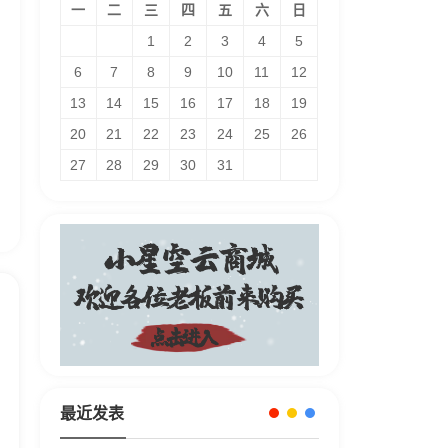
一
二
三
四
五
六
日
1
2
3
4
5
6
7
8
9
10
11
12
13
14
15
16
17
18
19
20
21
22
23
24
25
26
27
28
29
30
31
最近发表