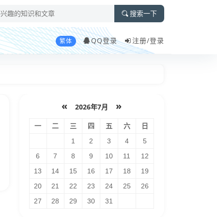
搜索一下
QQ登录
注册/
登录
繁体
«
»
2026年7月
一
二
三
四
五
六
日
1
2
3
4
5
6
7
8
9
10
11
12
13
14
15
16
17
18
19
20
21
22
23
24
25
26
27
28
29
30
31