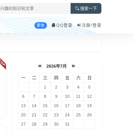
搜索一下
QQ登录
注册/
登录
繁体
«
»
2026年7月
一
二
三
四
五
六
日
1
2
3
4
5
6
7
8
9
10
11
12
13
14
15
16
17
18
19
20
21
22
23
24
25
26
27
28
29
30
31