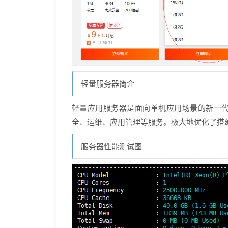
轻量服务器简介
轻量应用服务器是面向单机应用场景的新一
全、运维、应用管理等服务。极大地优化了搭
服务器性能测试图