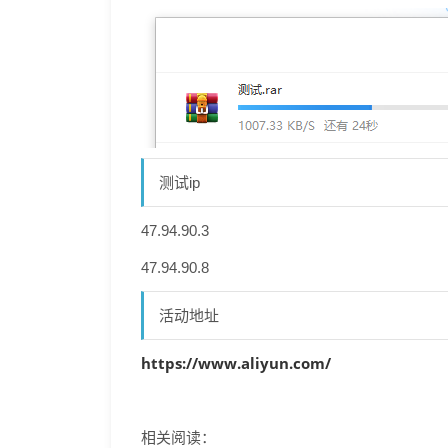
测试ip
47.94.90.3
47.94.90.8
活动地址
https://www.aliyun.com/
相关阅读：