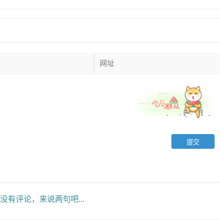
没有评论，来说两句吧...