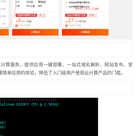
代计算服务，提供应用一键部署、一站式域名解析、网站发布、安
建简单应用的体验，降低了入门级用户使用云计算产品的门槛。