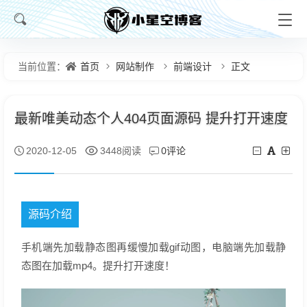
首页
网站制作
前端设计
正文
当前位置：
最新唯美动态个人404页面源码 提升打开速度
0评论
2020-12-05
3448阅读
源码介绍
手机端先加载静态图再缓慢加载gif动图，电脑端先加载静
态图在加载mp4。提升打开速度！