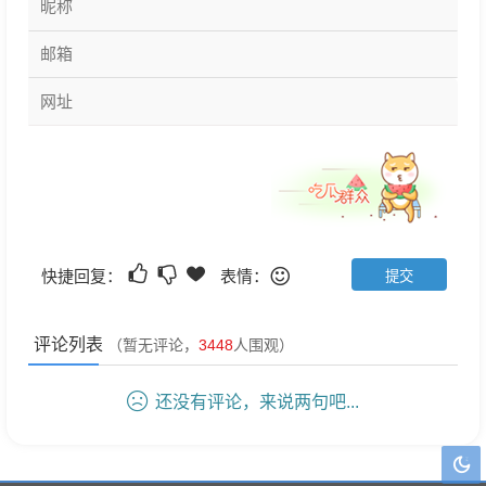
快捷回复：
表情：
评论列表
（暂无评论，
3448
人围观）
还没有评论，来说两句吧...