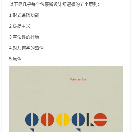
以下是几乎每个包豪斯设计都遵循的五个原则：
1.形式追随功能
2.极简主义
3.革命性的排版
4.对几何学的热情
5.原色