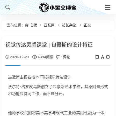
首页
互联网
站长杂谈
正文
当前位置：
视觉传达灵感课堂 | 包豪斯的设计特征
1评论
2020-12-23
4394阅读
最近博主报名接本 再接视觉传达设计
沃尔特·格罗皮乌斯创立了包豪斯艺术学校，其原则是形式
和功能应协同工作，而不是分开。
他的学校试图将美术美学与现代工业的实用性融为一体，