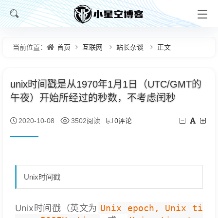
首页
互联网
站长杂谈
正文
当前位置：
unix时间戳是从1970年1月1日（UTC/GMT的
午夜）开始所经过的秒数，不考虑闰秒
0评论
2020-10-08
3502阅读
Unix时间戳
Unix时间戳（英文为
Unix epoch, Unix ti