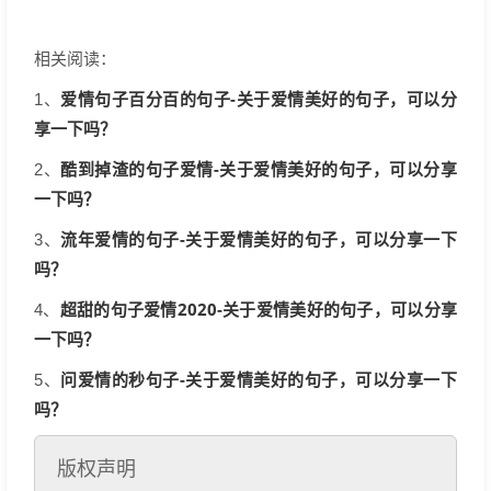
相关阅读：
爱情句子百分百的句子-关于爱情美好的句子，可以分
1、
享一下吗？
酷到掉渣的句子爱情-关于爱情美好的句子，可以分享
2、
一下吗？
流年爱情的句子-关于爱情美好的句子，可以分享一下
3、
吗？
超甜的句子爱情2020-关于爱情美好的句子，可以分享
4、
一下吗？
问爱情的秒句子-关于爱情美好的句子，可以分享一下
5、
吗？
版权声明