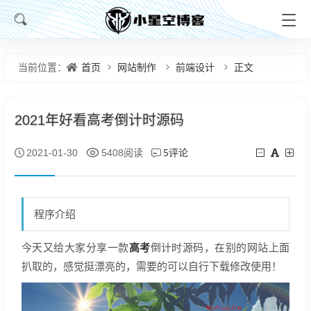
首页
网站制作
前端设计
正文
当前位置：
2021年好看高考倒计时源码
5评论
2021-01-30
5408阅读
程序介绍
高考
今天又给大家分享一款
倒计时源码，在别的网站上面
扒取的，感觉挺漂亮的，需要的可以自行下载修改使用！