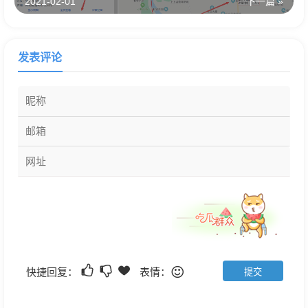
2021-02-01
下一篇 »
发表评论
快捷回复：
表情：