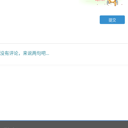
没有评论，来说两句吧...