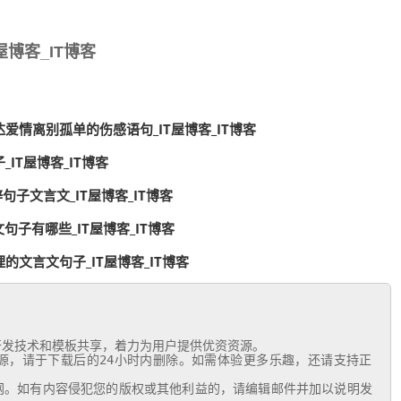
博客_IT博客
爱情离别孤单的伤感语句_IT屋博客_IT博客
IT屋博客_IT博客
句子文言文_IT屋博客_IT博客
句子有哪些_IT屋博客_IT博客
文言文句子_IT屋博客_IT博客