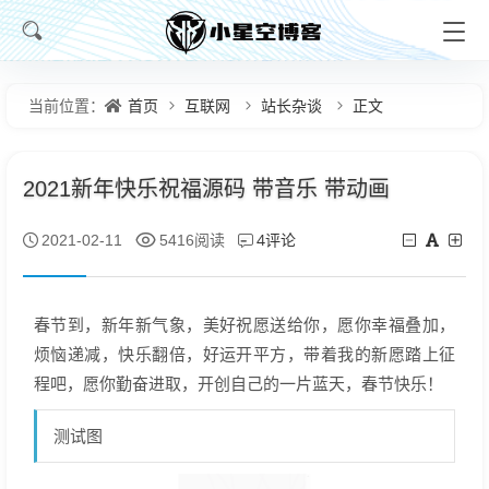
首页
互联网
站长杂谈
正文
当前位置：
2021新年快乐祝福源码 带音乐 带动画
4评论
2021-02-11
5416阅读
春节到，新年新气象，美好祝愿送给你，愿你幸福叠加，
烦恼递减，快乐翻倍，好运开平方，带着我的新愿踏上征
程吧，愿你勤奋进取，开创自己的一片蓝天，春节快乐！
测试图