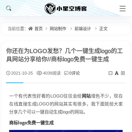
首页
网站制作
前端设计
正文
当前位置：
你还在为LOGO发愁？几个一键生成logo的工
具网站分享给你//商标logo免费一键生成
0评论
2021-10-25
4038阅读
网站
一个有代表性好看的LOGO往往会给
增色不少，现在
在线直接生成LOGO的网站其实有很多，我下面就给大家
分享几个可以一键自动生成logo的网站。
商标logo免费一键生成