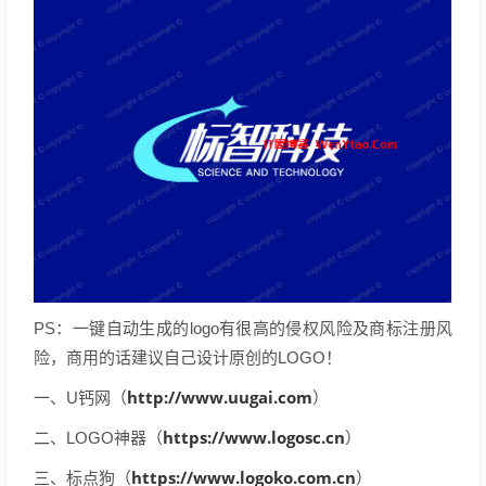
PS：一键自动生成的logo有很高的侵权风险及商标注册风
险，商用的话建议自己设计原创的LOGO！
http://www.uugai.com
一、U钙网（
）
https://www.logosc.cn
二、LOGO神器（
）
https://www.logoko.com.cn
三、标点狗（
）