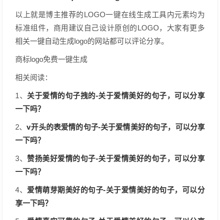
以上就是博主推荐的LOGO一键在线生成工具内元素均为
标准组件，商用建议自己设计原创的LOGO，大家有更多
相关一键自动生成logo的网站都可以评论分享。
商标logo免费一键生成
相关阅读：
关于爱情的句子拽的-关于爱情美好的句子，可以分享
1、
一下吗？
v开头的表爱情的句子-关于爱情美好的句子，可以分享
2、
一下吗？
赞扬美好爱情的句子-关于爱情美好的句子，可以分享
3、
一下吗？
爱情萌芽期美好的句子-关于爱情美好的句子，可以分
4、
享一下吗？