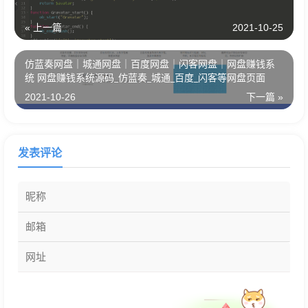
« 上一篇
2021-10-25
仿蓝奏网盘｜城通网盘｜百度网盘｜闪客网盘｜网盘赚钱系
统 网盘赚钱系统源码_仿蓝奏_城通_百度_闪客等网盘页面
2021-10-26
下一篇 »
发表评论