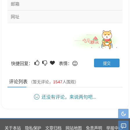
快捷回复：
表情：
评论列表
（暂无评论，
1547
人围观）
还没有评论，来说两句吧...
关于本站
隐私保护
文章归档
网站地图
免责声明
举报中心