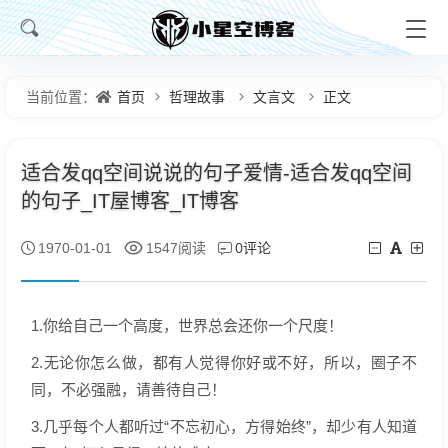
首页
哲理故事
文言文
正文
当前位置：
适合发qq空间说说的句子爱情-适合发qq空间
的句子_IT屋博客_IT博客
0评论
1970-01-01
1547阅读
1.你给自己一个高度，世界总会还你一个尺度！
2.无论你怎么做，都有人觉得你好或不好，所以，圈子不
同，不必强融，请善待自己！
3.几乎每个人都听过“不忘初心，方得始终”，却少有人知道