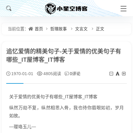
首页
哲理故事
文言文
正文
当前位置：
追忆爱情的精美句子-关于爱情的优美句子有
哪些_IT屋博客_IT博客
0评论
1970-01-01
4805阅读
关于爱情的优美句子有哪些_IT屋博客_IT博客
纵然万劫不复，纵然相思入骨，我也待你眉眼如初，岁月
如故。
—璎珞玉儿—