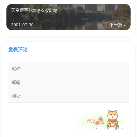
天空博客Tkong-SkyBlog
2001-07-30
下一篇 »
发表评论