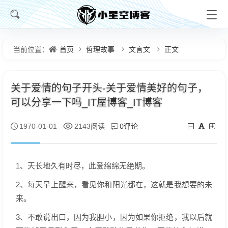
首页
哲理故事
文言文
正文
当前位置：
关于爱情的句子开头-关于爱情美好的句子，
可以分享一下吗_IT屋博客_IT博客
0评论
1970-01-01
2143阅读
1、天长地久有时尽，此爱绵绵无绝期。
2、每天早上醒来，看见你和阳光都在，这就是我想要的未
来。
3、不敢说出口，因为我胆小，因为如果你拒绝，我以后就