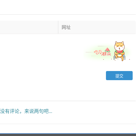
没有评论，来说两句吧...