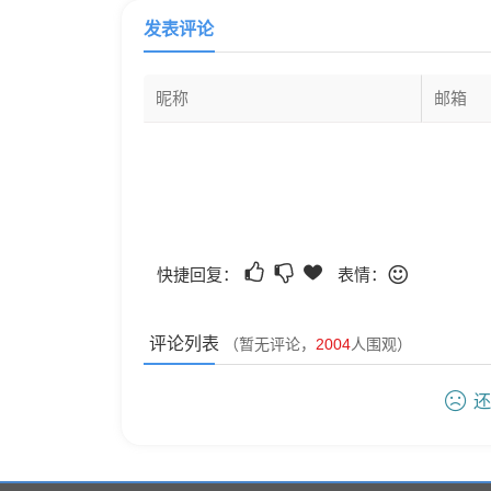
发表评论
快捷回复：
表情：
评论列表
（暂无评论，
2004
人围观）
还