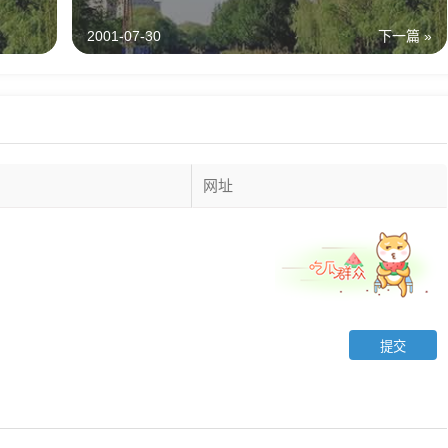
2001-07-30
下一篇 »