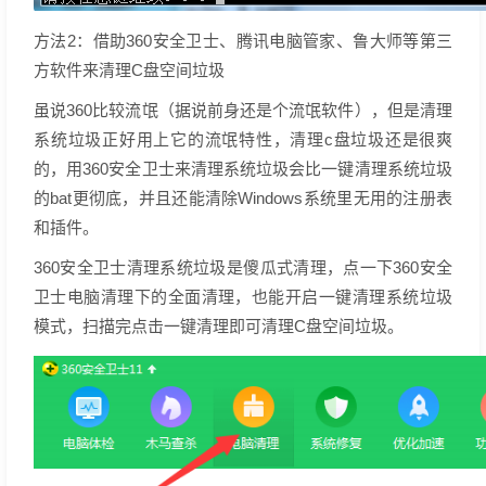
方法2：借助360安全卫士、腾讯电脑管家、鲁大师等第三
方软件来清理C盘空间垃圾
虽说360比较流氓（据说前身还是个流氓软件），但是清理
系统垃圾正好用上它的流氓特性，清理c盘垃圾还是很爽
的，用360安全卫士来清理系统垃圾会比一键清理系统垃圾
的bat更彻底，并且还能清除Windows系统里无用的注册表
和插件。
360安全卫士清理系统垃圾是傻瓜式清理，点一下360安全
卫士电脑清理下的全面清理，也能开启一键清理系统垃圾
模式，扫描完点击一键清理即可清理C盘空间垃圾。