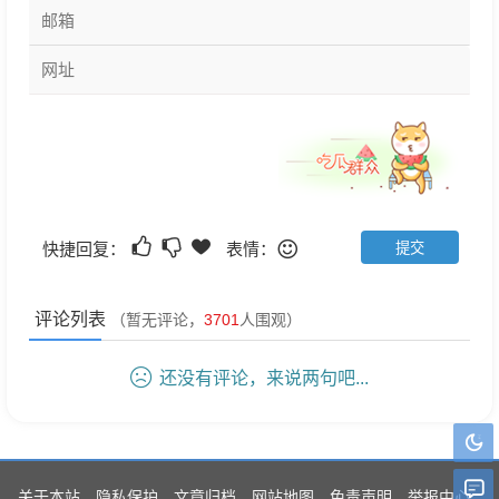
快捷回复：
表情：
评论列表
（暂无评论，
3701
人围观）
还没有评论，来说两句吧...
关于本站
隐私保护
文章归档
网站地图
免责声明
举报中心