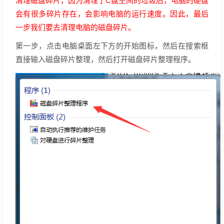
清理磁盘碎片，因为清理了C盘空间的垃圾后，电脑的硬盘
会有很多碎片存在，会影响电脑的运行速度。因此，最后
一步我们要去清理电脑的磁盘碎片。
第一步，点击电脑桌面左下方的开始图标，然后在搜索框
直接输入磁盘碎片整理，然后打开磁盘碎片整理程序。