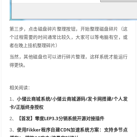
第三步，点击磁盘碎片整理按钮，开始整理磁盘碎片（这
个过程需要的时间通常比较久，大家可以等电脑有空，或
者在晚上挂机整理碎片）
当然，其他磁盘也可以进行碎片整理，这样系统才能运行
得更快。
相关阅读：
小储云商城系统/小储云商城源码/发卡网搭建/个人发
1、
卡/正版终身授权
【首发】零度LEP3.3分销系统开源对接插件
2、
使用Fikker程序自建CDN加速系统方案：支持多节点
3、