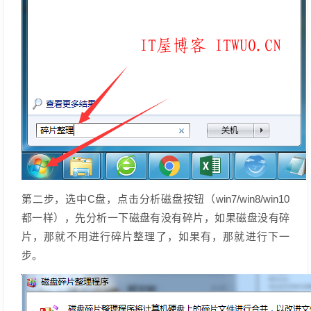
第二步，选中C盘，点击分析磁盘按钮（win7/win8/win10
都一样），先分析一下磁盘有没有碎片，如果磁盘没有碎
片，那就不用进行碎片整理了，如果有，那就进行下一
步。