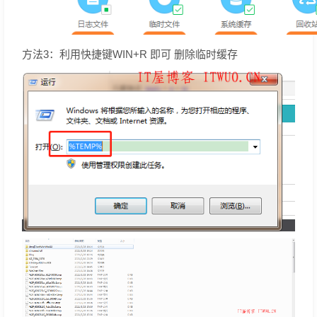
方法3：利用快捷键WIN+R 即可 删除临时缓存