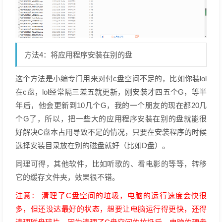
方法4：将应用程序安装在别的盘
这个方法是小编专门用来对付c盘空间不足的，比如你装lol
在c盘，lol经常隔三差五就更新，刚安装才四五个G，等半
年后，他会更新到10几个G，我的一个朋友的现在都20几
个G了，所以，把一些大的应用程序安装在别的盘就能很
好解决C盘本占用导致不足的情况，只要在安装程序的时候
选择安装目录放在别的磁盘就好（比如D盘）。
同理可得，其他软件，比如听歌的、看电影的等等，转移
它的缓存文件夹，效果很不错。
注意： 清理了C盘空间的垃圾，电脑的运行速度会快很
多，但还没达最好的状态，想要让电脑运行得更快，还得