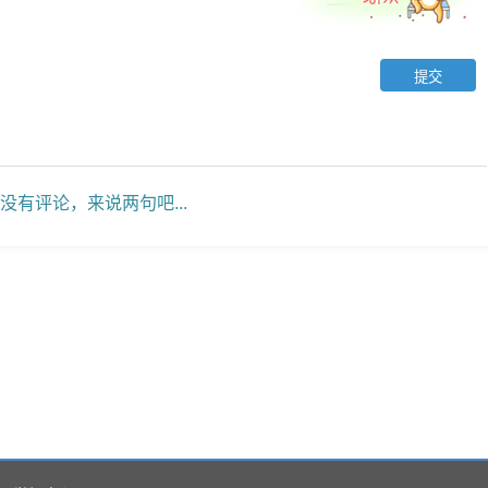
没有评论，来说两句吧...