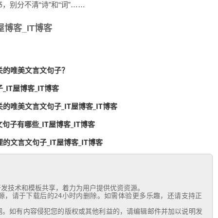
，别分不清“诗”和“词”……
博客_IT博客
关的唯美文言文句子？
IT屋博客_IT博客
唯美文言文句子_IT屋博客_IT博客
句子有哪些_IT屋博客_IT博客
文言文句子_IT屋博客_IT博客