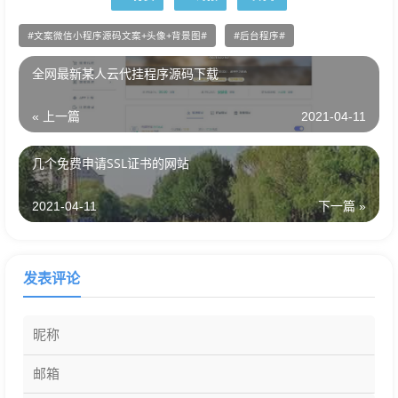
文案微信小程序源码文案+头像+背景图
后台程序
全网最新某人云代挂程序源码下载
« 上一篇
2021-04-11
几个免费申请SSL证书的网站
2021-04-11
下一篇 »
发表评论