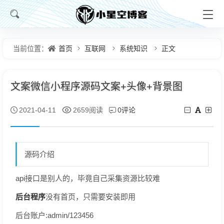
首页
互联网
系统知识
正文
当前位置：
文案微信小程序源码文案+头像+背景图
0评论
2021-04-11
2659阅读
源码介绍
api接口是别人的，毕竟自己采集资源比较难
后台程序
没有首页，只需要安装即用
后台账户:admin/123456