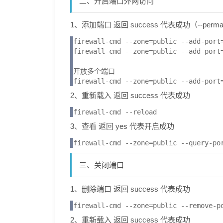
二、开启端口外网访问
1、添加端口 返回 success 代表成功（--p
firewall-cmd --zone=public --add-port=
firewall-cmd --zone=public --add-port=
开放多个端口

firewall-cmd --zone=public --add-port
2、重新载入 返回 success 代表成功
firewall-cmd --reload
3、查看 返回 yes 代表开启成功
firewall-cmd --zone=public --query-po
三、关闭端口
1、删除端口 返回 success 代表成功
firewall-cmd --zone=public --remove-p
2、重新载入 返回 success 代表成功