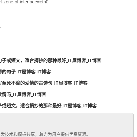
e-of-interface=eth0
c
子或短文，适合摘抄的那种最好_IT屋博客_IT博客
句子_IT屋博客_IT博客
至死不渝的爱情的古诗句_IT屋博客_IT博客
吗_IT屋博客_IT博客
或短文，适合摘抄的那种最好_IT屋博客_IT博客