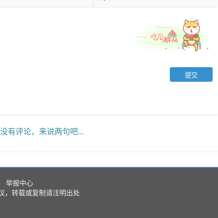
没有评论，来说两句吧...
举报中心
议，转载或复制请注明出处