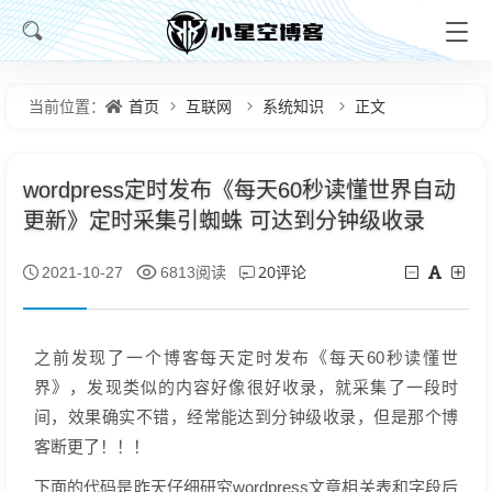
首页
互联网
系统知识
正文
当前位置：
wordpress定时发布《每天60秒读懂世界自动
更新》定时采集引蜘蛛 可达到分钟级收录
20评论
2021-10-27
6813阅读
之前发现了一个博客每天定时发布《每天60秒读懂世
界》，发现类似的内容好像很好收录，就采集了一段时
间，效果确实不错，经常能达到分钟级收录，但是那个博
客断更了！！！
下面的代码是昨天仔细研究wordpress文章相关表和字段后