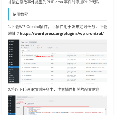
才能在修改事件类型为PHP cron 事件时添加PHP代码
使用教程
1.下载WP Crontrol插件，此插件用于发布定时任务，下载
https://wordpress.org/plugins/wp-crontrol/
地址 ?
2.将以下代码添加到任务中，注意插件相关的配置信息