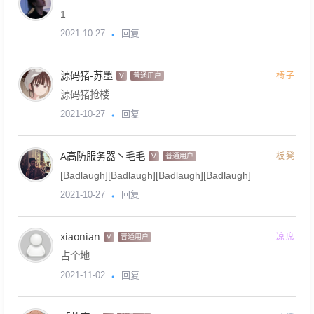
1
回复
2021-10-27
源码猪-苏墨
椅子
V
普通用户
源码猪抢楼
回复
2021-10-27
A高防服务器丶毛毛
板凳
V
普通用户
[Badlaugh][Badlaugh][Badlaugh][Badlaugh]
回复
2021-10-27
xiaonian
凉席
V
普通用户
占个地
回复
2021-11-02