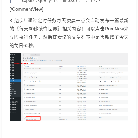
    $wpdb->query(rtrim($sql, ","));}
[/CommentView]
3.完成！通过定时任务每天凌晨一点会自动发布一篇最新
的《每天60秒读懂世界》相关内容！可以点击Run Now来
立即执行任务，然后查看您的文章列表中是否新增了今天
的每日60秒。