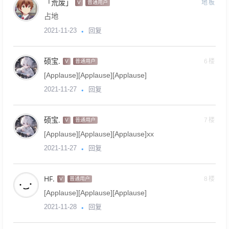
「荒废」
地板
V
普通用户
占地
回复
2021-11-23
硕宝.
6楼
V
普通用户
[Applause][Applause][Applause]
回复
2021-11-27
硕宝.
7楼
V
普通用户
[Applause][Applause][Applause]xx
回复
2021-11-27
HF.
8楼
V
普通用户
[Applause][Applause][Applause]
回复
2021-11-28