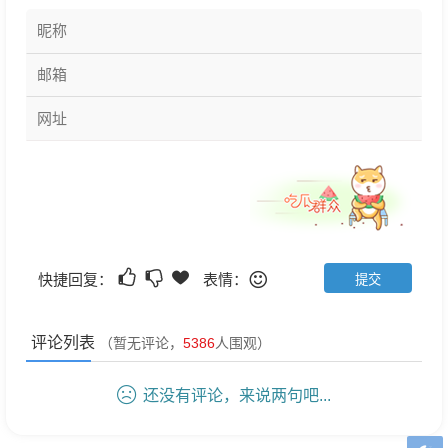
快捷回复：
表情：
评论列表
（暂无评论，
5386
人围观）
还没有评论，来说两句吧...