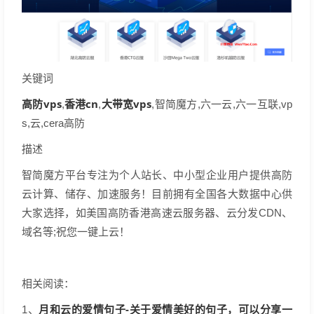
关键词
高防vps
香港cn
大带宽vps
,
,
,智简魔方,六一云,六一互联,vp
s,云,cera高防
描述
智简魔方平台专注为个人站长、中小型企业用户提供高防
云计算、储存、加速服务！目前拥有全国各大数据中心供
大家选择，如美国高防香港高速云服务器、云分发CDN、
域名等;祝您一键上云！
相关阅读：
月和云的爱情句子-关于爱情美好的句子，可以分享一
1、