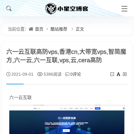
首页
酷站推荐
正文
当前位置：
六一云互联高防vps,香港cn,大带宽vps,智简魔
方,六一云,六一互联,vps,云,cera高防
0评论
2021-09-01
5386阅读
六一云互联