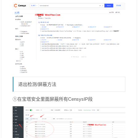
退出检测/屏蔽方法
①在宝塔安全里面屏蔽所有CensysIP段