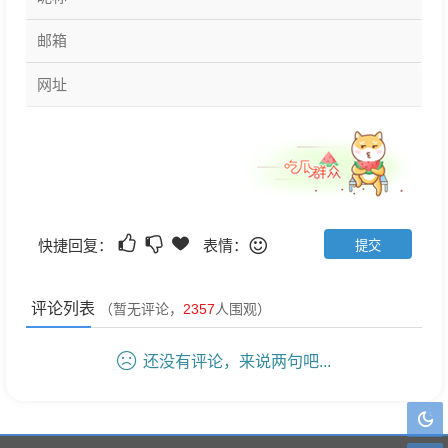
快捷回复：
表情：
评论列表
（暂无评论，
2357
人围观）
还没有评论，来说两句吧...