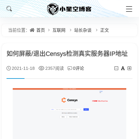
首页
互联网
站长杂谈
正文
当前位置：
如何屏蔽/退出Censys检测真实服务器IP地址
0评论
2021-11-18
2357阅读