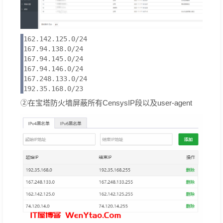
162.142.125.0/24

167.94.138.0/24

167.94.145.0/24

167.94.146.0/24

167.248.133.0/24

192.35.168.0/23
②在宝塔防火墙屏蔽所有CensysIP段以及user-agent