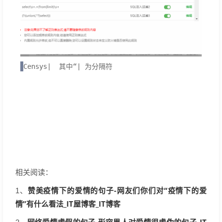
Censys|  其中“| 为分隔符
相关阅读：
赞美疫情下的爱情的句子-网友们你们对“疫情下的爱
1、
情”有什么看法_IT屋博客_IT博客