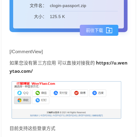
clogin-passport.zip
文件名：
125.5 K
大小：
前往下载
[/CommentView]
https://u.wen
如果您没有第三方应用 可以直接对接我的
ytao.com/
目前支持这些登录方式