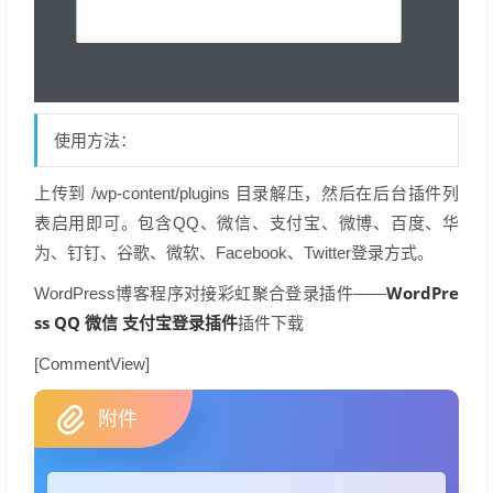
使用方法：
上传到 /wp-content/plugins 目录解压，然后在后台插件列
表启用即可。包含QQ、微信、支付宝、微博、百度、华
为、钉钉、谷歌、微软、Facebook、Twitter登录方式。
WordPre
WordPress博客程序对接彩虹聚合登录插件——
ss QQ 微信 支付宝登录插件
插件下载
[CommentView]
附件