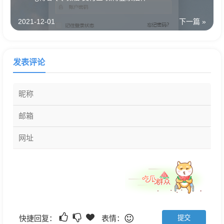
2021-12-01
下一篇 »
发表评论
快捷回复：
表情：