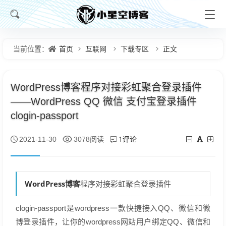
首页
互联网
下载专区
正文
当前位置：
WordPress博客程序对接彩虹聚合登录插件
——WordPress QQ 微信 支付宝登录插件
clogin-passport
1评论
2021-11-30
3078阅读
WordPress
博客
程序对接彩虹聚合登录插件
clogin-passport是wordpress一款快捷接入QQ、微信和微
博登录插件，让你的wordpress网站用户绑定QQ、微信和