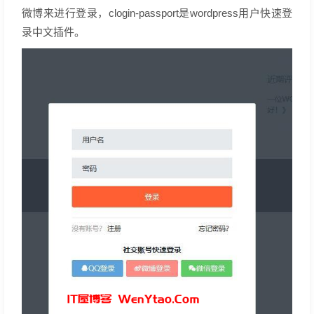
微博来进行登录，clogin-passport是wordpress用户快速登
录中文插件。