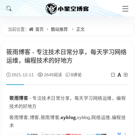
首页
酷站推荐
正文
当前位置：
筱雨博客 - 专注技术日常分享，每天学习网络
运维，编程技术的好地方
0评论
2021-12-11
2649阅读
筱雨
博客
- 专注技术日常分享，每天学习网络运维，编程
技术的好地方
xyblog
筱雨博客,博客,筱雨博客,
,xyblog,网络运维,编程技
术