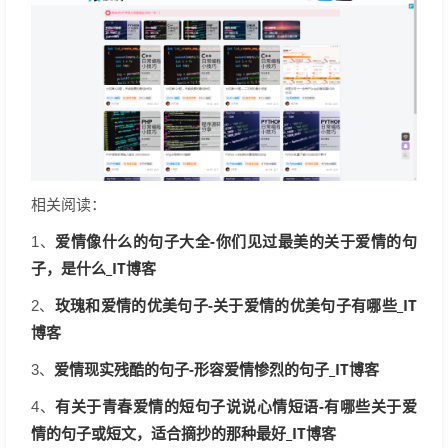
相关阅读：
爱情像什么的句子大全-你们见过最美的关于爱情的句
1、
子，是什么_IT博客
玫瑰和爱情的优美句子-关于爱情的优美句子有哪些_IT
2、
博客
爱情现实残酷的句子-形容爱情惨烈的句子_IT博客
3、
有关于青春爱情的短句子说说心情短语-有哪些关于爱
4、
情的句子或短文，适合摘抄的那种最好_IT博客