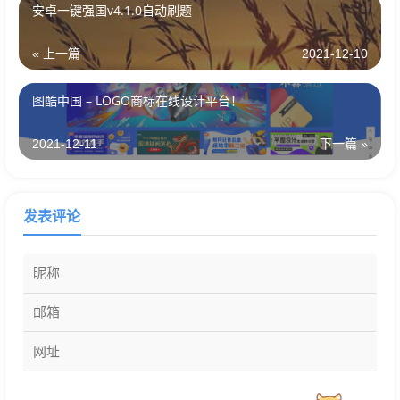
安卓一键强国v4.1.0自动刷题
« 上一篇
2021-12-10
图酷中国 – LOGO商标在线设计平台！
2021-12-11
下一篇 »
发表评论