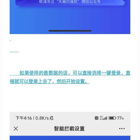
如果使用的是数据的话，可以直接选择一键登录，直
接就可以登录上去了，然后开始设置。