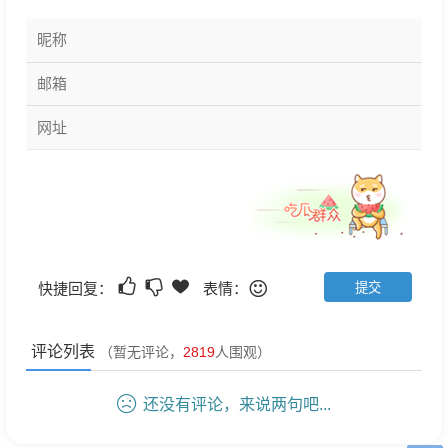
快捷回复：
表情：
评论列表
（暂无评论，
2819
人围观）
还没有评论，来说两句吧...