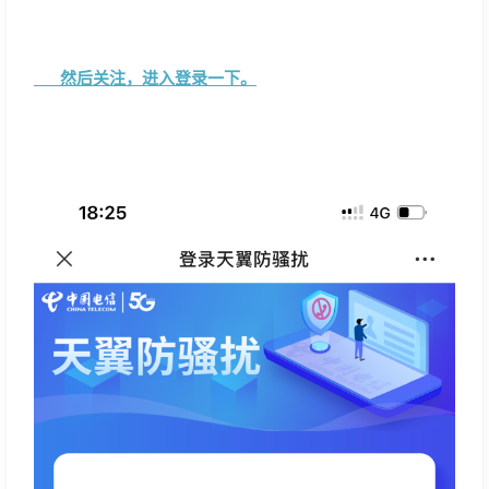
然后关注，进入登录一下。