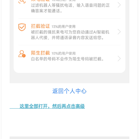
这里全部打开，然后再点击高级