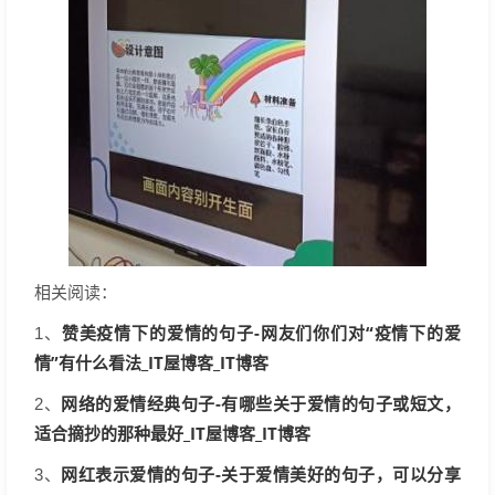
相关阅读：
赞美疫情下的爱情的句子-网友们你们对“疫情下的爱
1、
情”有什么看法_IT屋博客_IT博客
网络的爱情经典句子-有哪些关于爱情的句子或短文，
2、
适合摘抄的那种最好_IT屋博客_IT博客
网红表示爱情的句子-关于爱情美好的句子，可以分享
3、