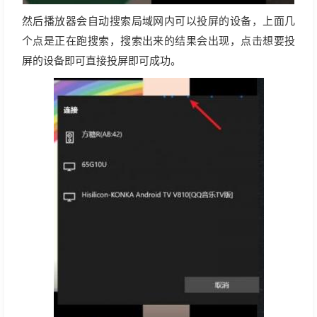
然后播放器会自动搜索局域网内可以投屏的设备，上面几
个点是正在跑搜索，搜索出来的结果会出现，点击想要投
屏的设备即可直接投屏即可成功。