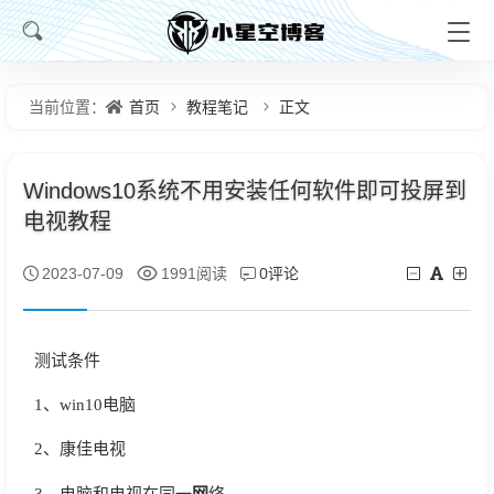
首页
教程笔记
正文
当前位置：
Windows10系统不用安装任何软件即可投屏到
电视教程
0评论
2023-07-09
1991阅读
测试条件
1、win10电脑
2、康佳电视
网