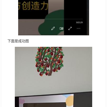
下面是成功图