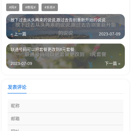
网
教程
系统
放下过去从头再来的说说,跟过去告别重新开始的说说
« 上一篇
2023-07-09
联通号码可以把套餐更改到8元套餐
2023-07-09
下一篇 »
发表评论