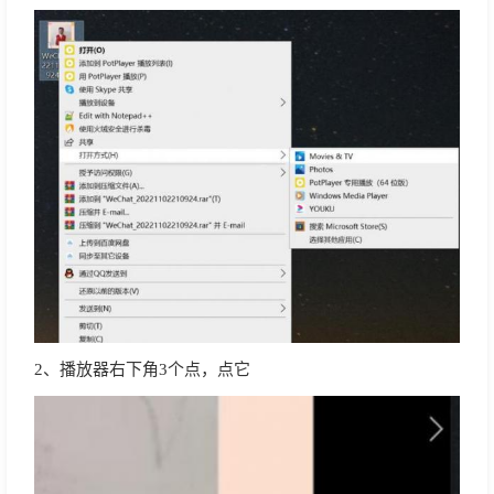
2、播放器右下角3个点，点它