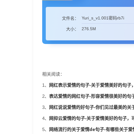
Yuri_s_v1.001密码rb7i
文件名：
276.5M
大小：
相关阅读：
网红表示爱情的句子-关于爱情美好的句子，可
1、
表达爱情的网红句子-形容爱情很美好的句子_
2、
网红说说爱情的好句子-你们见过最美的关于爱
3、
网抑云爱情的句子-关于爱情美好的句子，可以
4、
网络流行的关于爱情de句子-有哪些关于爱情
5、