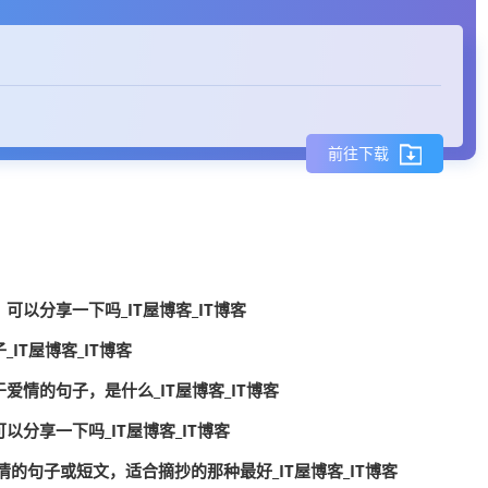
前往下载
以分享一下吗_IT屋博客_IT博客
IT屋博客_IT博客
情的句子，是什么_IT屋博客_IT博客
分享一下吗_IT屋博客_IT博客
的句子或短文，适合摘抄的那种最好_IT屋博客_IT博客