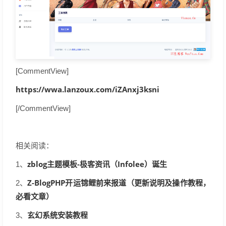
[CommentView]
https://wwa.lanzoux.com/iZAnxj3ksni
[/CommentView]
相关阅读：
zblog主题模板-极客资讯（Infolee）诞生
1、
Z-BlogPHP开运锦鲤前来报道（更新说明及操作教程，
2、
必看文章）
玄幻系统安装教程
3、