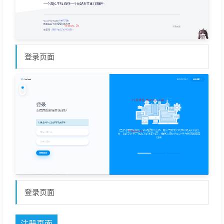
登录页面
登录页面
注册页面