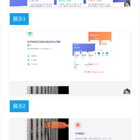
展示1
展示2