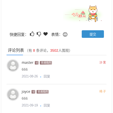
快捷回复：
表情：
评论列表
（有
8
条评论，
3502
人围观）
master
沙发
V
普通用户
666
回复
2021-08-26
joyce
椅子
V
普通用户
666
回复
2021-09-19