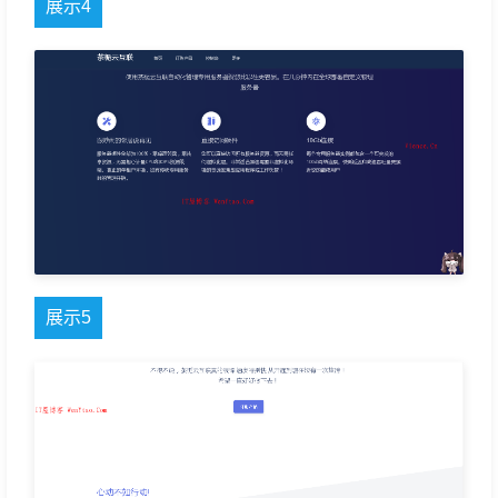
展示4
展示5