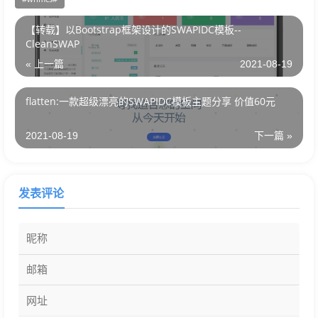
【转载】以Bootstrap框架设计的SWAPIDC模板--
CleanSWAP
« 上一篇
2021-08-19
flatten:一款超级漂亮的SWAPIDC模板主题分享 价值60元
2021-08-19
下一篇 »
发表评论