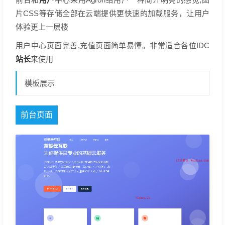
片CSS等存储全部在云端提供更快速的加载服务，让用户
体验更上一层楼
用户中心页面完善,充值页面简单易懂。非常适合各位IDC
站长
来使用
模板展示
前台页面