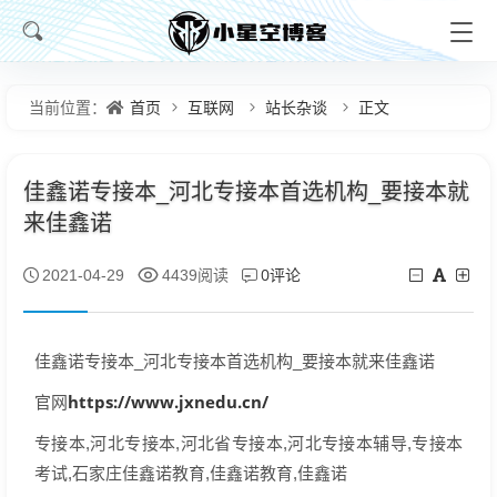
首页
互联网
站长杂谈
正文
当前位置：
佳鑫诺专接本_河北专接本首选机构_要接本就
来佳鑫诺
0评论
2021-04-29
4439阅读
佳鑫诺专接本_河北专接本首选机构_要接本就来佳鑫诺
https://www.jxnedu.cn/
官网
专接本,河北专接本,河北省专接本,河北专接本辅导,专接本
考试,石家庄佳鑫诺教育,佳鑫诺教育,佳鑫诺