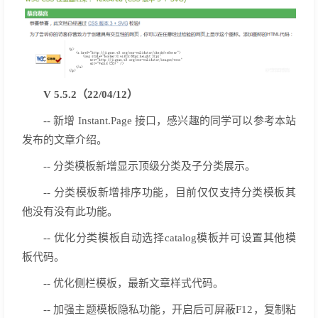
V 5.5.2（22/04/12）
-- 新增 Instant.Page 接口，感兴趣的同学可以参考本站
发布的文章介绍。
-- 分类模板新增显示顶级分类及子分类展示。
-- 分类模板新增排序功能，目前仅仅支持分类模板其
他没有没有此功能。
-- 优化分类模板自动选择catalog模板并可设置其他模
板代码。
-- 优化侧栏模板，最新文章样式代码。
-- 加强主题模板隐私功能，开启后可屏蔽F12，复制粘