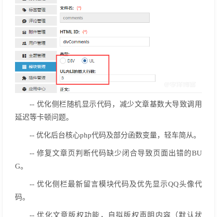
-- 优化侧栏随机显示代码，减少文章基数大导致调用
延迟等卡顿问题。
-- 优化后台核心php代码及部分函数变量，轻车简从。
-- 修复文章页判断代码缺少闭合导致页面出错的BU
G。
-- 优化侧栏最新留言模块代码及优先显示QQ头像代
码。
-- 优化文章版权功能，自拟版权声明内容（默认状