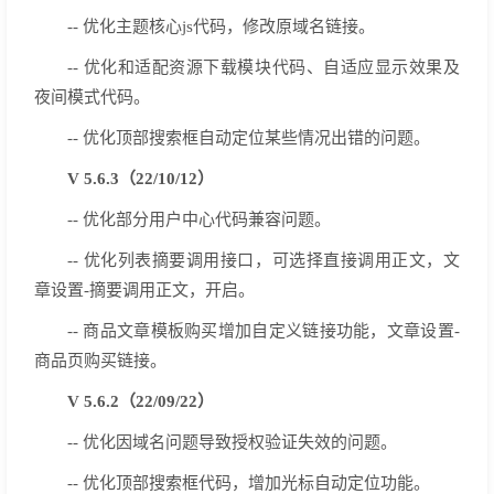
-- 优化主题核心js代码，修改原域名链接。
-- 优化和适配资源下载模块代码、自适应显示效果及
夜间模式代码。
-- 优化顶部搜索框自动定位某些情况出错的问题。
V 5.6.3（22/10/12）
-- 优化部分用户中心代码兼容问题。
-- 优化列表摘要调用接口，可选择直接调用正文，文
章设置-摘要调用正文，开启。
-- 商品文章模板购买增加自定义链接功能，文章设置-
商品页购买链接。
V 5.6.2（22/09/22）
-- 优化因域名问题导致授权验证失效的问题。
-- 优化顶部搜索框代码，增加光标自动定位功能。