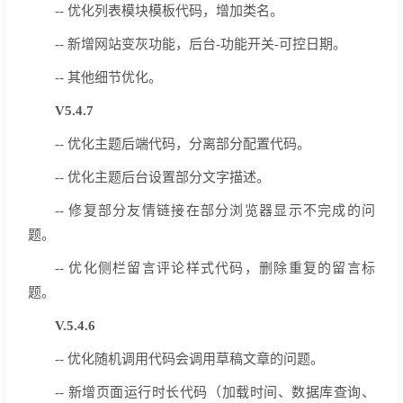
-- 优化列表模块模板代码，增加类名。
-- 新增网站变灰功能，后台-功能开关-可控日期。
-- 其他细节优化。
V5.4.7
-- 优化主题后端代码，分离部分配置代码。
-- 优化主题后台设置部分文字描述。
-- 修复部分友情链接在部分浏览器显示不完成的问
题。
-- 优化侧栏留言评论样式代码，删除重复的留言标
题。
V.5.4.6
-- 优化随机调用代码会调用草稿文章的问题。
-- 新增页面运行时长代码（加载时间、数据库查询、