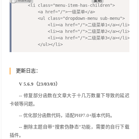
Markup
复制
<li class="menu-item-has-children">

    <a href="/">一级菜单</a>

    <ul class="dropdown-menu sub-menu">

        <li><a href="/">二级菜单1</a></li>

        <li><a href="/">二级菜单2</a></li>

        <li><a href="/">二级菜单3</a></li>

    </ul></li>
更新日志：
V 5.6.9（23/03/03）
-- 修复部分函数在文章大于十几万数量下导致的延迟
卡顿等问题。
-- 优化部分函数代码，适配PHP7.0+版本代码。
-- 删除主题自带“搜索伪静态”功能，需要的自行下载
插件。