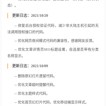
态）。
更新日志：2021/10/20
-- 修复后台授权验证代码，减少非大陆主机引起的无
法调用授权接口的代码。
-- 优化网页夜间模式代码的兼容性，感谢网友反馈。
-- 优化文章详情页SEO标题设置，自选是否带有分类
名称显示。
更新日志：2021/10/09
-- 删除原幻灯片遗留代码。
-- 优化文章超时提醒代码。
-- 优化主题样式代码。
-- 优化首页幻灯片代码，优化移动端显示样式。