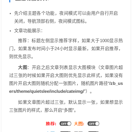
先介绍主题各个功能，夜间模式可以由用户自行开启
关闭，导航顶部右侧，夜间模式图标。
文章功能展示：
推荐：标题左侧显示推荐字样，如果大于1000显示热
门，如果发布时间小于24小时显示最新，如果开启推荐，
则优先显示。
大图
：开启之后文章列表显示大图模块（文章图片超
过三张的时候如果开启大图则优先显示此样式，如果没有
图片开启大图则随机分配一张图片，随机图片路径“
/zb_us
ers/theme/quietslee/include/cateimg/
”）。
如果文章图片超过三张，默认显示一张，如果想显示
三张图片的样式，那么开启“多图”。