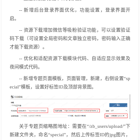
-- 新增后台登录界面优化，功能设置，登录界面开
启。
-- 资源下载增加微信等吸粉验证功能，可以设置验证
码下载（可设置全局密码和文章独立密码，密码输入正确
才能下载资源）。
-- 优化和适配资源下载模块代码、自适应显示效果及
夜间模式代码。
-- 新增专题页面模板，页面管理，新建，右侧设置“sp
ecial”模板，设置好标签ID及顶部背景图。
关于专题页缩略图地址：需要在“/zb_users/upload/”下
新建文件夹，命名“special”，然后上传标签ID的jpg图片，