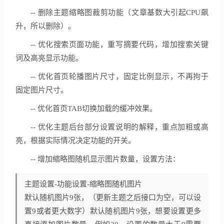
-- 删除主题缩略图裁剪功能（文章基数大引起CPU飙
升，所以删除）。
-- 优化搜索页面功能，重写摘要代码，增加搜索关键
词及高亮显示功能。
-- 优化首页轮播图片尺寸，固定比例显示，不再拘于
固定图片尺寸。
-- 优化首页TAB切换加载的缓冲效果。
-- 优化主题后台部分设置说明的解释，重点加粗或高
亮，根据实际情况决定功能的开关。
-- 增加缩略图随机显示图片数量，设置方法：
主题设置-功能设置-缩略图随机图片
默认随机图片9张，（更新主题之后接口为空，可以设
置9或者更大数字）默认随机图片9张，想要设置更多