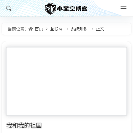
首页
互联网
系统知识
正文
当前位置：
我和我的祖国