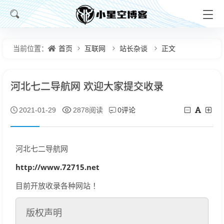
首页
互联网
站长杂谈
正文
当前位置：
河北七二导航网 欢迎大家提交收录
0评论
2021-01-29
2878阅读
河北七二导航网
http://www.72715.net
目前开放收录各种网站 ！
版权声明