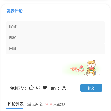
发表评论
快捷回复：
表情：
评论列表
（暂无评论，
2878
人围观）