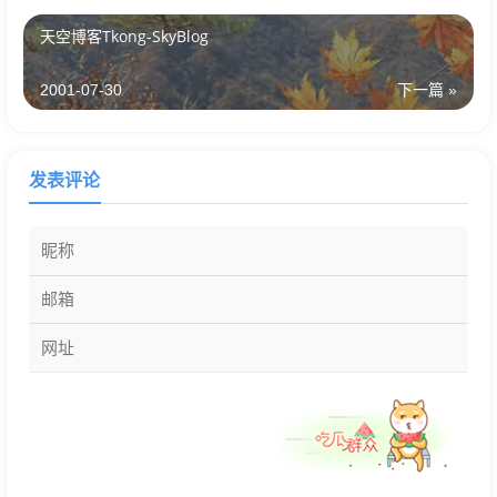
天空博客Tkong-SkyBlog
2001-07-30
下一篇 »
发表评论