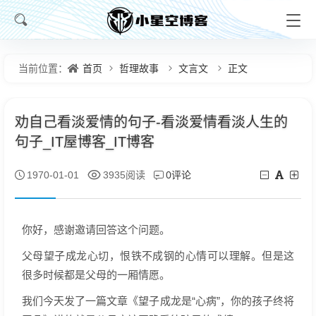
首页
哲理故事
文言文
正文
当前位置：
劝自己看淡爱情的句子-看淡爱情看淡人生的
句子_IT屋博客_IT博客
0评论
1970-01-01
3935阅读
你好，感谢邀请回答这个问题。
父母望子成龙心切，恨铁不成钢的心情可以理解。但是这
很多时候都是父母的一厢情愿。
我们今天发了一篇文章《望子成龙是“心病”，你的孩子终将