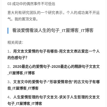
03 成功中的偶然事件不可低估
意大利有研究团队的一个研究表示，个人的成功离不开运
气。我的置顶文章。
看淡爱情看淡人生的句子_IT屋博客_IT博客
相关阅读：
用文言文爱情的句子有哪些-用文言文表达爱恋一个人
1、
的伤感句子？
2020最走心的爱情句子-2020最走心的精辟句子文言文
2、
_IT屋博客_IT博客
文言文中的爱情句子-“形容爱情悲伤”的古文句子有哪
3、
些_IT屋博客_IT博客
人生爱情哲理的句子文言文-求关于人生哲理的文言文
4、
句子_IT屋博客_IT博客