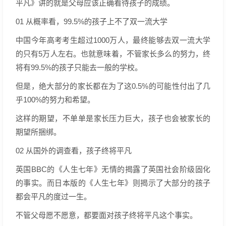
平凡》讲的就是父母应该正确看待孩子的成绩。
01 从概率看，99.5%的孩子上不了双一流大学
中国今年高考考生超过1000万人，最终能够去双一流大学
的只有5万人左右。也就意味着，不管家长多么的努力，终
将有99.5%的孩子只能去一般的学校。
但是，绝大部分的家长都在为了这0.5%的可能性付出了几
乎100%的努力和希望。
这样的期望，不单单是家长压力巨大，孩子也会被家长的
期望所捆绑。
02 从国外的调查看，孩子终将平凡
英国BBC的《人生七年》无情的揭露了英国社会阶级固化
的事实。而日本版的《人生七年》则揭示了大部分的孩子
都会平凡的度过一生。
不管父母愿不愿意，都要面对孩子终将平凡这个事实。