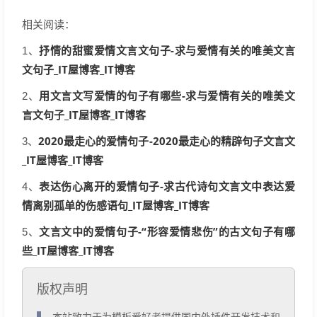
相关阅读：
抒情的甜蜜爱情文言文句子-求与爱情有关的唯美文言
1、
文句子_IT屋博客_IT博客
用文言文写爱情的句子有哪些-求与爱情有关的唯美文
2、
言文句子_IT屋博客_IT博客
2020最走心的爱情句子-2020最走心的精辟句子文言文
3、
_IT屋博客_IT博客
表达伤心离开的爱情句子-求古代诗句文言文中表达爱
4、
情离别孤单的伤感语句_IT屋博客_IT博客
文言文中的爱情句子-“形容爱情悲伤”的古文句子有哪
5、
些_IT屋博客_IT博客
版权声明