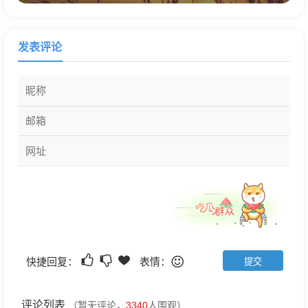
发表评论
快捷回复：
表情：
评论列表
（暂无评论，
3340
人围观）