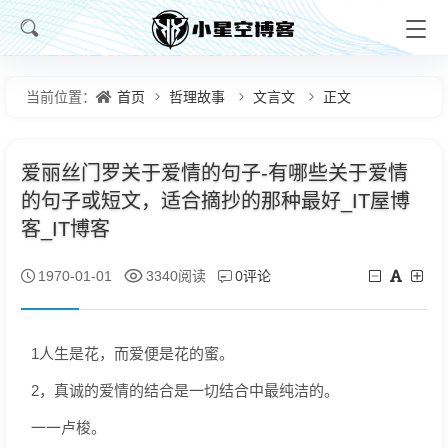
首页
哲理故事
文言文
正文
当前位置：
爱丽丝门罗关于爱情的句子-有哪些关于爱情
的句子或短文，适合摘抄的那种最好_IT屋博
客_IT博客
0评论
1970-01-01
3340阅读
1人生是花，而爱便是花的蜜。
2，真诚的爱情的结合是一切结合中最纯洁的。
一一卢梭。