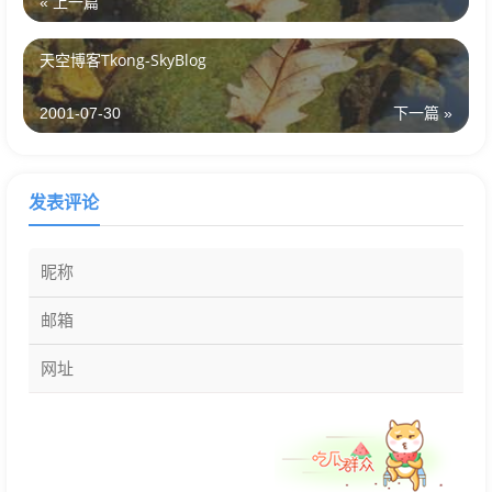
« 上一篇
天空博客Tkong-SkyBlog
2001-07-30
下一篇 »
发表评论