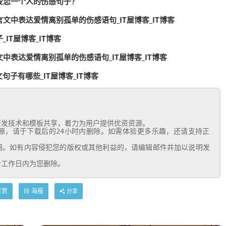
爱恋一个人的伤感句子？
文中表达爱情离别孤单的伤感语句_IT屋博客_IT博客
IT屋博客_IT博客
中表达爱情离别孤单的伤感语句_IT屋博客_IT博客
句子有哪些_IT屋博客_IT博客
个工作日内为您删除。
打赏
海报
分享