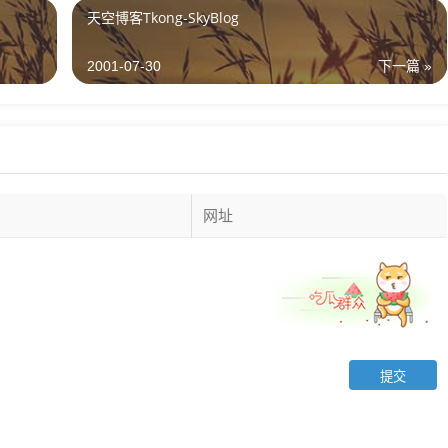
天空博客Tkong-SkyBlog
2001-07-30
下一篇 »