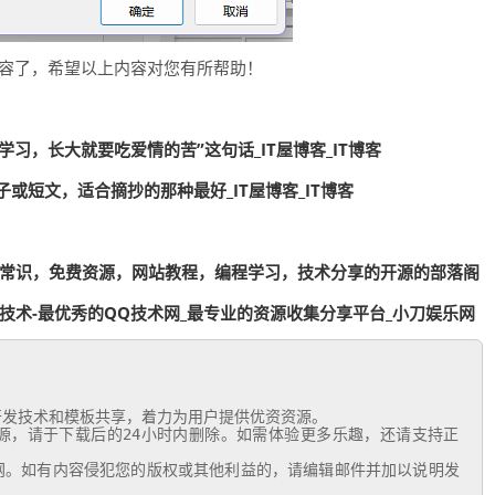
内容了，希望以上内容对您有所帮助！
习，长大就要吃爱情的苦”这句话_IT屋博客_IT博客
或短文，适合摘抄的那种最好_IT屋博客_IT博客
算机常识，免费资源，网站教程，编程学习，技术分享的开源的部落阁
Q技术-最优秀的QQ技术网_最专业的资源收集分享平台_小刀娱乐网