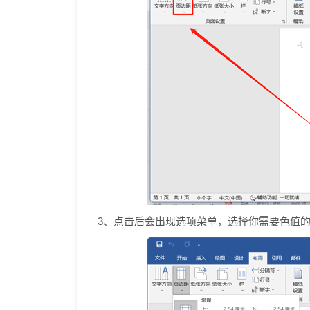
3、点击后会出现选项菜单，选择你需要色值