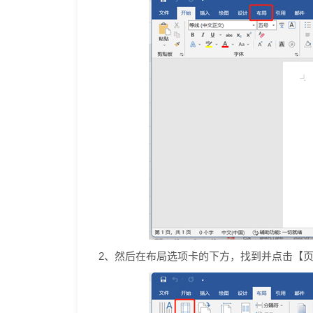
2、然后在布局选项卡的下方，找到并点击【