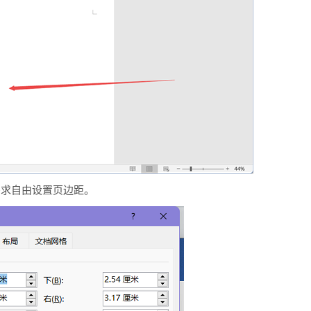
需求自由设置页边距。