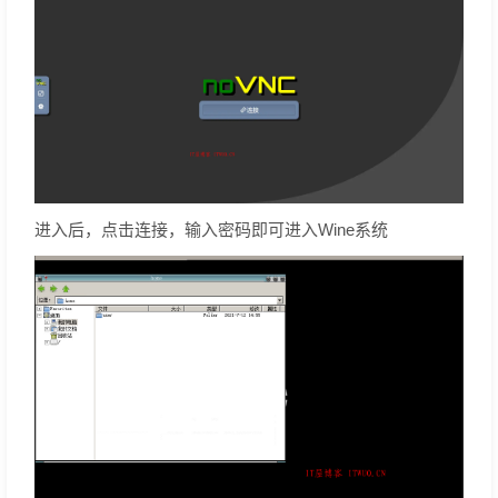
进入后，点击连接，输入密码即可进入Wine系统