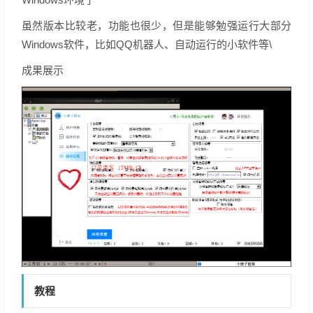
虽然版本比较老，功能也很少，但是能够勉强运行大部分
Windows软件，比如QQ机器人、自动运行的小软件等\
成果展示
教程