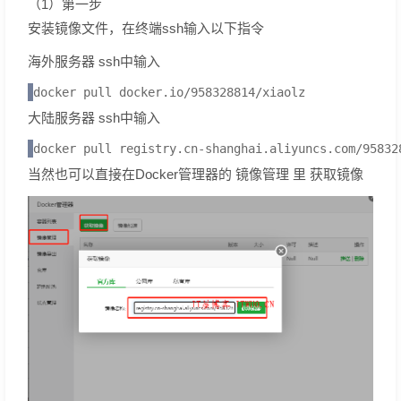
（1）第一步
安装镜像文件，在终端ssh输入以下指令
海外服务器
ssh中输入
docker pull docker.io/958328814/xiaolz
大陆服务器
ssh中输入
docker pull registry.cn-shanghai.aliyuncs.com/95832
当然也可以直接在Docker管理器的
镜像管理
里
获取镜像