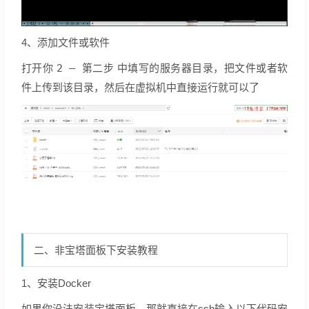
4、添加文件或软件
打开你
2 — 第二步
中填写的服务器目录，把文件或者软
件上传到该目录，然后在虚拟机中直接运行就可以了
二、非宝塔面板下安装教程
1、安装Docker
如果你没法安装宝塔面板，那就直接在ssh输入以下代码安