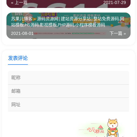
« 上一篇
2021-07-29
苏果儿博客 – 源码资源网|建站资源分享站|整站免费源码,网
站模板,H5源码,影视模板,PHP源码,小程序模板源码
2021-08-01
下一篇 »
发表评论