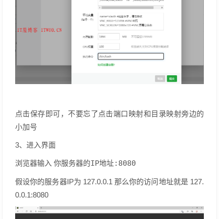
点击保存即可，不要忘了点击端口映射和目录映射旁边的
小加号
3、进入界面
浏览器输入
你服务器的IP地址:8080
假设你的服务器IP为 127.0.0.1 那么你的访问地址就是 127.
0.0.1:8080