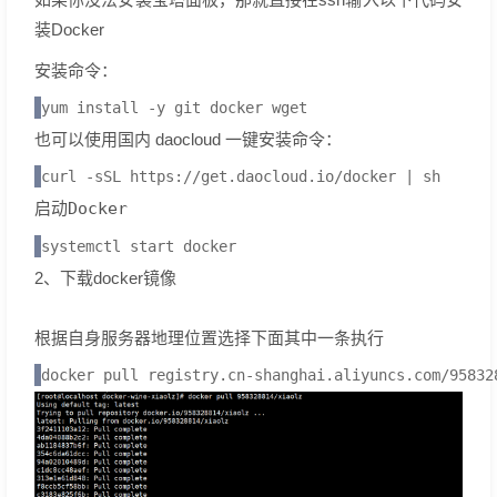
装Docker
安装命令：
yum install -y git docker wget
也可以使用国内 daocloud 一键安装命令：
curl -sSL https://get.daocloud.io/docker | sh
启动Docker
systemctl start docker
2、下载docker镜像
根据自身服务器地理位置选择下面其中一条执行
docker pull registry.cn-shanghai.aliyuncs.com/95