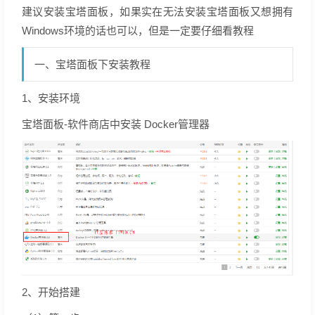
建议安装宝塔面板，如果实在无法安装宝塔面板又想拥有
Windows环境的话也可以，但是一定要仔细看教程
一、宝塔面板下安装教程
1、安装环境
宝塔面板-软件商店中安装 Docker管理器
2、开始搭建