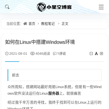
首页
教程笔记
正文
当前位置：
如何在Linux中搭建Windows环境
1评论
2021-08-01
4046阅读
前言
众所周知，搭建网站最好用是Linux系统，但是有一些Wind
服务器
ows软件没法运行在Linux
上，就很痛苦
经过我千辛万苦的寻找，我终于找到可以在Linux上运行的
Windows环境了