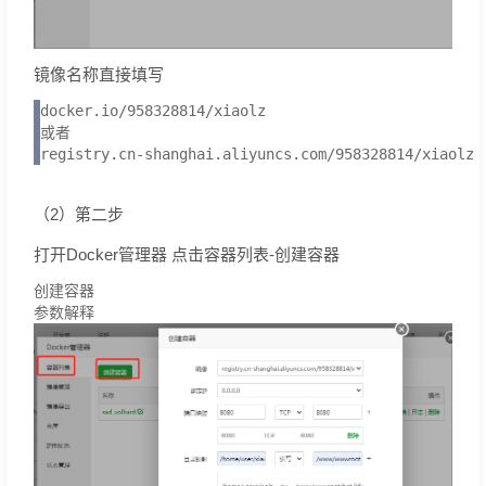
镜像名称直接填写
docker.io/958328814/xiaolz

或者

registry.cn-shanghai.aliyuncs.com/958328814/xiaolz
（2）第二步
打开Docker管理器 点击容器列表-创建容器
创建容器
参数解释